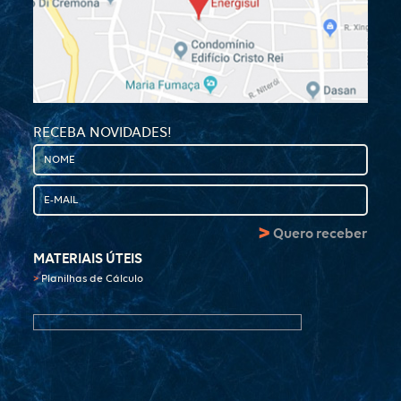
RECEBA NOVIDADES!
>
Quero receber
MATERIAIS ÚTEIS
>
Planilhas de Cálculo