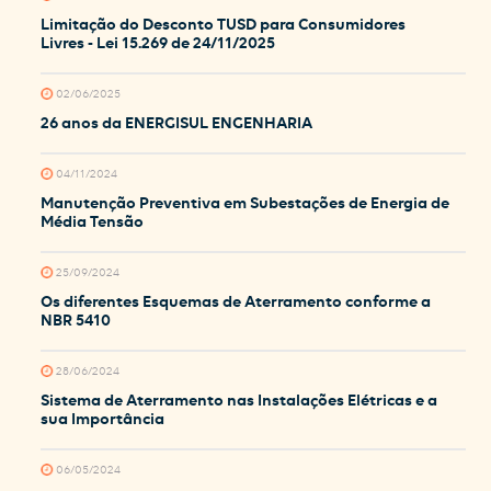
Limitação do Desconto TUSD para Consumidores
Livres - Lei 15.269 de 24/11/2025
02/06/2025
26 anos da ENERGISUL ENGENHARIA
04/11/2024
Manutenção Preventiva em Subestações de Energia de
Média Tensão
25/09/2024
Os diferentes Esquemas de Aterramento conforme a
NBR 5410
28/06/2024
Sistema de Aterramento nas Instalações Elétricas e a
sua Importância
06/05/2024