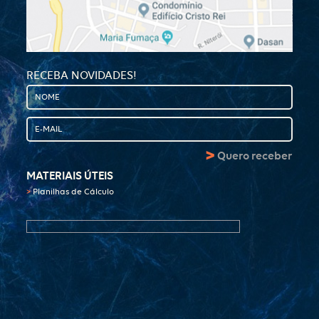
RECEBA NOVIDADES!
>
Quero receber
MATERIAIS ÚTEIS
>
Planilhas de Cálculo