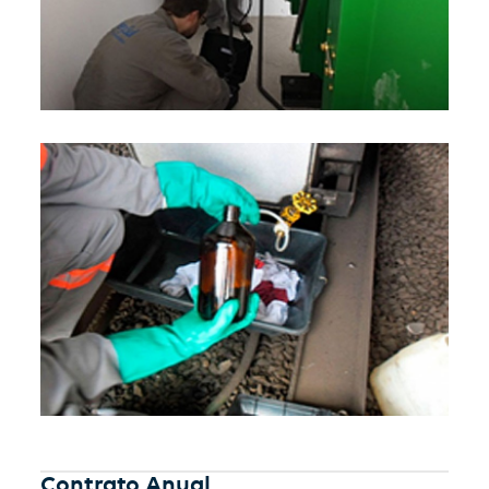
Contrato Anual