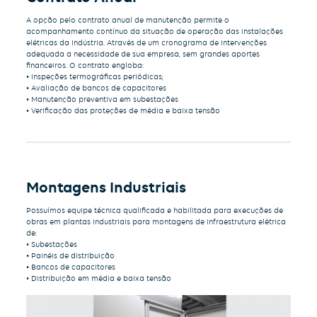
A opção pelo contrato anual de manutenção permite o
acompanhamento contínuo da situação de operação das instalações
elétricas da indústria. Através de um cronograma de intervenções
adequada a necessidade de sua empresa, sem grandes aportes
financeiros. O contrato engloba:
• Inspeções termográficas periódicas;
• Avaliação de bancos de capacitores
• Manutenção preventiva em subestações
• Verificação das proteções de média e baixa tensão
Montagens Industriais
Possuímos equipe técnica qualificada e habilitada para execuções de
obras em plantas industriais para montagens de infraestrutura elétrica
de:
• Subestações
• Painéis de distribuição
• Bancos de capacitores
• Distribuição em média e baixa tensão